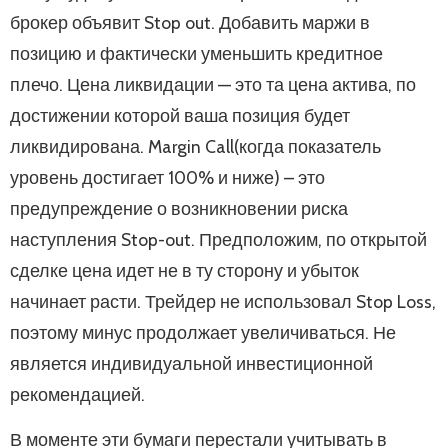
брокер объявит Stop out. Добавить маржи в
позицию и фактически уменьшить кредитное
плечо. Цена ликвидации — это та цена актива, по
достижении которой ваша позиция будет
ликвидирована. Margin Call(когда показатель
уровень достигает 100% и ниже) – это
предупреждение о возникновении риска
наступления Stop-out. Предположим, по открытой
сделке цена идет не в ту сторону и убыток
начинает расти. Трейдер не использовал Stop Loss,
поэтому минус продолжает увеличиваться. Не
является индивидуальной инвестиционной
рекомендацией.
В моменте эти бумаги перестали учитывать в