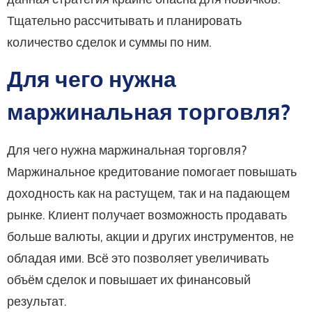
Тщательно рассчитывать и планировать
количество сделок и суммы по ним.
Для чего нужна
маржинальная торговля?
Для чего нужна маржинальная торговля?
Маржинальное кредитование помогает повышать
доходность как на растущем, так и на падающем
рынке. Клиент получает возможность продавать
больше валюты, акции и других инструментов, не
обладая ими. Всё это позволяет увеличивать
объём сделок и повышает их финансовый
результат.