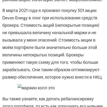
8 марта 2021 года я произвел покупку 501 акции
Devon Energy в лонг при использовании средств
брокера. Стоимость акций (непокрытые позиции)
не превышала величину начальной маржи и не
вызывала у меня опасений. Стоимость акции в
моём портфеле были значительно больше этой
величины непокрытых позиций. Брокеры
применяют такую схему для того, чтобы больше
зарабатывать. Они таким образом оптимизируют
размер обеспечения, которое нужно внести в НКЦ.
Вы также узнаете, как делать ребалансировку
этого портфеля, то есть как дополнять его новыми