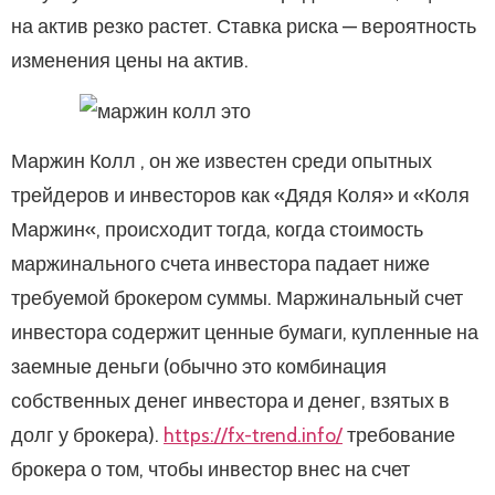
на актив резко растет. Ставка риска — вероятность
изменения цены на актив.
Маржин Колл , он же известен среди опытных
трейдеров и инвесторов как «Дядя Коля» и «Коля
Маржин«, происходит тогда, когда стоимость
маржинального счета инвестора падает ниже
требуемой брокером суммы. Маржинальный счет
инвестора содержит ценные бумаги, купленные на
заемные деньги (обычно это комбинация
собственных денег инвестора и денег, взятых в
долг у брокера).
https://fx-trend.info/
требование
брокера о том, чтобы инвестор внес на счет