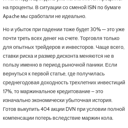
на проценты. В ситуации со сменой ISIN по бумаге
Apache мы сработали не идеально.
Но и убыток при падении тоже будет 30% — это уже
почти треть всех денег на счете. Торговля только
для опытных трейдеров и инвесторов. Чаще всего,
ставки риска и размер дисконта меняются не в
пользу именно в период рыночной паники. Если
вернуться к первой статье, где получилась
среднегодовая доходность трехлетних инвестиций
17%, то маржинальное кредитование – это
изначально экономически убыточная история.
Готов выкупить 404 акции DVN при условии полной
компенсации потерь вследствие маржин кола.