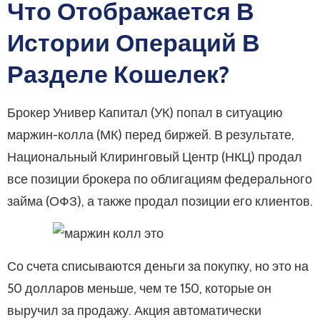
Что Отображается В
Истории Операций В
Разделе Кошелек?
Брокер Универ Капитал (УК) попал в ситуацию
маржин-колла (МК) перед биржей. В результате,
Национальный Клиринговый Центр (НКЦ) продал
все позиции брокера по облигациям федерального
займа (ОФЗ), а также продал позиции его клиентов.
Со счета списываются деньги за покупку, но это на
50 долларов меньше, чем те 150, которые он
выручил за продажу. Акция автоматически