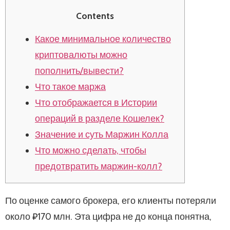
Contents
Какое минимальное количество
криптовалюты можно
пополнить/вывести?
Что такое маржа
Что отображается в Истории
операций в разделе Кошелек?
Значение и суть Маржин Колла
Что можно сделать, чтобы
предотвратить маржин-колл?
По оценке самого брокера, его клиенты потеряли
около ₽170 млн. Эта цифра не до конца понятна,