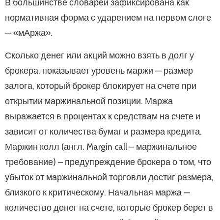
В большинстве словарей зафиксирована как
нормативная форма с ударением на первом слоге
— «мАржа».
Сколько денег или акций можно взять в долг у
брокера, показывает уровень маржи — размер
залога, который брокер блокирует на счете при
открытии маржинальной позиции. Маржа
выражается в процентах к средствам на счете и
зависит от количества бумаг и размера кредита.
Маржин колл (англ. Margin call – маржинальное
требование) – предупреждение брокера о том, что
убыток от маржинальной торговли достиг размера,
близкого к критическому. Начальная маржа —
количество денег на счете, которые брокер берет в