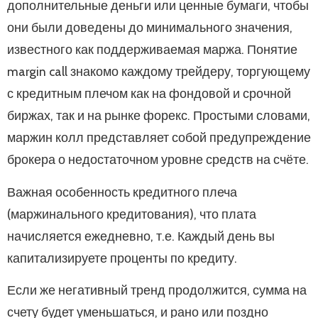
дополнительные деньги или ценные бумаги, чтобы
они были доведены до минимального значения,
известного как поддерживаемая маржа. Понятие
margin call знакомо каждому трейдеру, торгующему
с кредитным плечом как на фондовой и срочной
биржах, так и на рынке форекс. Простыми словами,
маржин колл представляет собой предупреждение
брокера о недостаточном уровне средств на счёте.
Важная особенность кредитного плеча
(маржинального кредитования), что плата
начисляется ежедневно, т.е. Каждый день вы
капитализируете проценты по кредиту.
Если же негативный тренд продолжится, сумма на
счету будет уменьшаться, и рано или поздно