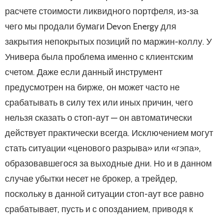
расчете стоимости ликвидного портфеля, из-за
чего мы продали бумаги Devon Energy для
закрытия непокрытых позиций по маржин-коллу. У
Универа была проблема именно с клиентским
счетом. Даже если данный инструмент
предусмотрен на бирже, он может часто не
срабатывать в силу тех или иных причин, чего
нельзя сказать о стоп-аут — он автоматически
действует практически всегда. Исключением могут
стать ситуации «ценового разрыва» или «гэпа»,
образовавшегося за выходные дни. Но и в данном
случае убытки несет не брокер, а трейдер,
поскольку в данной ситуации стоп-аут все равно
срабатывает, пусть и с опозданием, приводя к