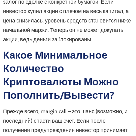
залог по сделке с конкретной бумагой. Если
инвестор купил акции с плечом на весь капитал, а
цена снизилась, уровень средств становится ниже
начальной маржи. Теперь он не может докупать
акции, ведь деньги заблокированы.
Какое Минимальное
Количество
Криптовалюты Можно
Пополнить/вывести?
Прежде всего, margin call – это шанс (возможно, и
последний) спасти ваш счет. Если после
получения предупреждения инвестор принимает