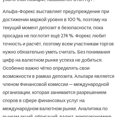
Альфа-Форекс выставляет предупреждение при
достижении маржой уровня в 100 %, поэтому на
текущий момент депозит в безопасности, пока
просадка не поглотит ещё 274 %. Форекс любит
точность и расчёт, поэтому всем участникам торгов
нужно обязательно уметь считать. Без понимания
цифр на валютном рынке успеха не добиться.
Особенно важно чётко определять свои
возможности в рамках депозита. Альпари является
членом Финансовой комиссии — международной
организации, которая занимается разрешением
споров в сфере финансовых услуг на
международном валютном рынке. Аналитика по
рынкам акций, облигаций, валют, макроэкономике.