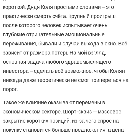
короткой. Дядя Коля простыми словами – это
практически смерть счёта. Крупный проигрыш,
после которого человек испытывает очень
глубокие отрицательные эмоциональные
переживания, бывали и случаи выхода в окно. Всё
зависит от размера потерь.На мой взгляд,
основная задача любого здравомыслящего
инвестора – сделать всё возможное, чтобы Колян
никогда даже теоретически не смог припереться на
порог.
Такое же влияние оказывают перемены в
экономическом секторе. Шорт-сквиз — массовое
закрытие коротких позиций, из-за чего спрос на
покупку становится больше предложения, а цена