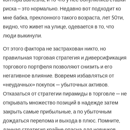
риска – это нормально. Недавно вот подходит ко
мне бабка, преклонного такого возраста, лет 50ти,
видно, что живет на улице, одевается в то, что
люди выкинули.
От этого фактора не застрахован никто, но
правильная торговая стратегия и диверсификация
торгового портфеля позволяют снизить и его
негативное влияние. Вовремя избавляться от
«неудачных» покупок — убыточных активов.
Отказаться от стратегии пирамиды в торговле — не
открывать множество позиций в надежде затем
закрыть самые прибыльные, а по убыточным
дождаться перелома и выхода в плюс. Помните,
данная стратегия крайне опасна для новичков.