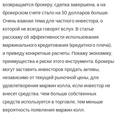
возвращается брокеру, сделка завершена, а на
брокерском счете стало на 50 долларов больше.
Очень важная тема для частного инвестора, о
которой не всегда говорят вслух. В статье
расскажу об эффективности использования
маржинального кредитования (кредитного плеча),
и приведу конкретные расчеты. Покажу экономику,
преимущества и риски этого инструмента. Брокеры
могут заставить инвесторов продать активы,
независимо от текущей рыночной цены, для
удовлетворения маржин колла, если инвестор не
внесет средства. Чем больше собственных
средств используется в торговле, тем меньше
вероятность появления маржин колл.