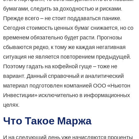
бумагами, следить за доходностью и рисками.
Прежде всего – не стоит поддаваться панике.
Сегодня стоимость ценных бумаг снижается, но со
временем обязательно будет расти. Прогнозы
сбываются редко, к тому же каждая негативная
ситуация не является повторением предыдущей.
Поэтому гадать на кофейной гуще – тоже не
вариант. Данный справочный и аналитический
материал подготовлен компанией ООО «Ньютон
Инвестиции» исключительно в информационных
целях.
Что Такое Маржа
И на следующий день уже начисляются проценты