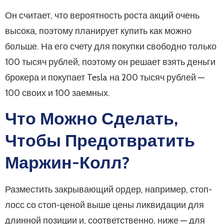
Он считает, что вероятность роста акций очень
высока, поэтому планирует купить как можно
больше. На его счету для покупки свободно только
100 тысяч рублей, поэтому он решает взять деньги
брокера и покупает Tesla на 200 тысяч рублей —
100 своих и 100 заемных.
Что Можно Сделать,
Чтобы Предотвратить
Маржин-Колл?
Разместить закрывающий ордер, например, стоп-
лосс со стоп-ценой выше цены ликвидации для
длинной позиции и, соответственно, ниже — для