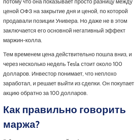
потому что она показывает просто разницу между
ценой ОФЗ на закрытие дня и ценой, по которой
продавали позиции Универа. Но даже не в этом
заключается его основной негативный эффект
маржин-колла.
Тем временем цена действительно пошла вниз, и
через несколько недель Tesla стоит около 100
долларов. Инвестор понимает, что неплохо
заработал, и решает выйти из сделки. Он покупает
акцию обратно за 100 долларов.
Как правильно говорить
маржа?